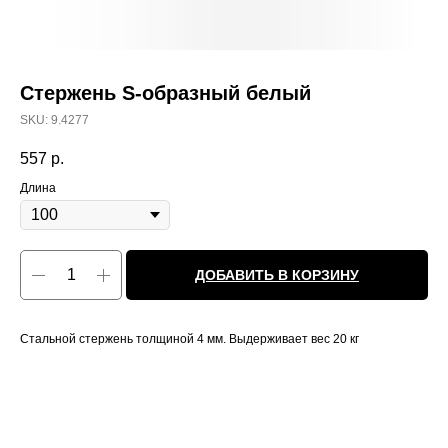
Стержень S-образный белый
SKU:
9.4277
557
р.
Длина
ДОБАВИТЬ В КОРЗИНУ
Стальной стержень толщиной 4 мм. Выдерживает вес 20 кг