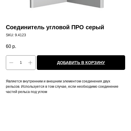
Соединитель угловой ПРО серый
SKU:
9.4123
60
р.
ДОБАВИТЬ В КОРЗИНУ
Является внутренним и внешним элементом соединения двух
рельсов. Используется в том случае, если необходимо соединение
частей рельса под углом