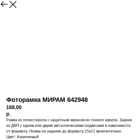
Фоторамка МИРАМ 642948
168,00
р.
Рамка из полистирола с защитным экраном из тонкого акрила. Задник
из ДВП с одним или двумя металлическими подвесами в зависимости
от формата. Ножка на заднике до формата 15х21 включительно.
Цвет: Коричневый