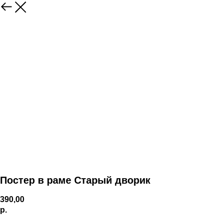
Постер в раме Старый дворик
390,00
р.