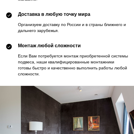
Доставка в любую точку мира
Организуем доставку по России и в страны ближнего и
дальнего зарубежья.
Монтаж любой сложности
Если Вам потребуется монтаж приобретенной системы
подвеса, наши квалифицированные монтажники
готовы быстро и качественно выполнить работы любой
сложности.