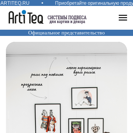
ARTITEQ.RU
Приобретайте оригинальную продукц
Официальное представительство