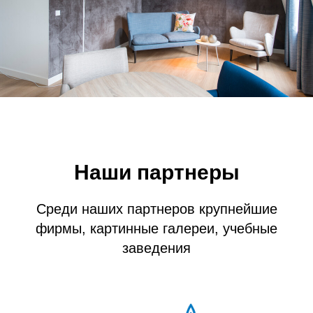
Наши партнеры
Среди наших партнеров крупнейшие
фирмы, картинные галереи, учебные
заведения