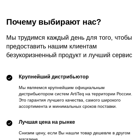
Почему выбирают нас?
Мы трудимся каждый день для того, чтобы
предоставить нашим клиентам
безукоризненный продукт и лучший сервис
Крупнейший дистрибьютор
Мы являемся крупнейшим официальным
дистрибьютором систем ArtiTeq на территории России.
Это гарантия лучшего качества, самого широкого
ассортимента и минимальных сроков поставки.
Лучшая цена на рынке
Снизим цену, если Вы нашли товар дешевле в другом
магазине.