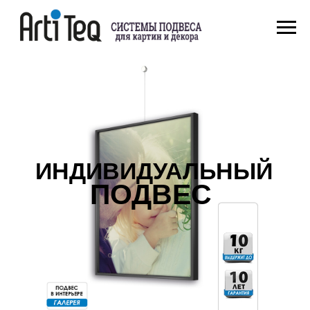
ИНДИВИДУАЛЬНЫЙ
ПОДВЕС