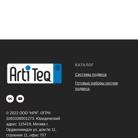
КАТАЛОГ
Системы подвеса
Готовые наборы систем
подвеса
© 2022 ООО "НРК". ОГРН
1083338001273. Юридический
адрес: 115419, Москва г,
Орджоникидзе ул, дом № 11,
строение 11, офис 707