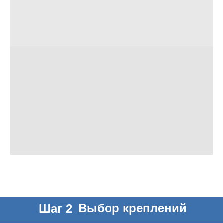
Выбор креплений
Шаг 2