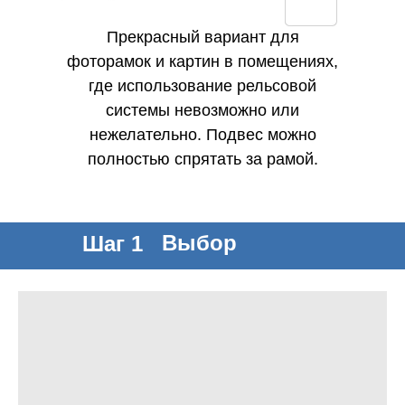
Прекрасный вариант для
фоторамок и картин в помещениях,
где использование рельсовой
системы невозможно или
нежелательно. Подвес можно
полностью спрятать за рамой.
Произведено в Нидерландах
Выбор
Шаг 1
системы