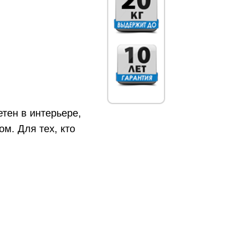
тен в интерьере,
м. Для тех, кто