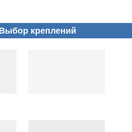
Выбор креплений