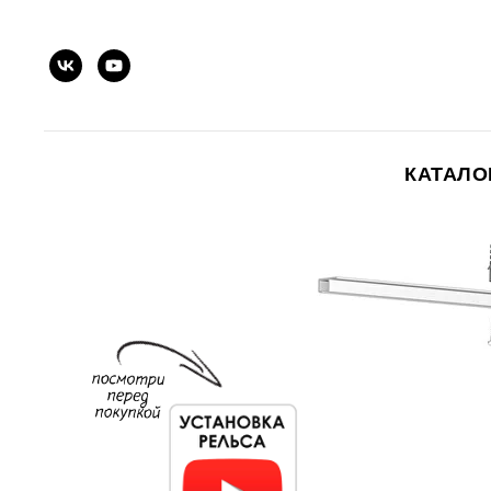
КАТАЛ