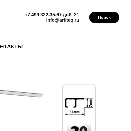
+7 499 322-35-67 доб. 21
Поиск
info@artiteq.ru
НТАКТЫ